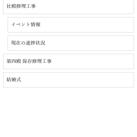
社殿修理工事
イベント情報
現在の進捗状況
第四殿 保存修理工事
結婚式