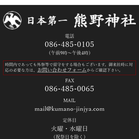
電話
086-485-0105
（午前9時～午後4時）
時間内であっても外祭等で留守をする場合もございます。御来社時に対
お問い合わせフォーム
応の必要な方は、
からご確認下さい。
FAX
086-485-0065
MAIL
mail@kumano-jinjya.com
定休日
火曜・水曜日
（祝祭日を除く）