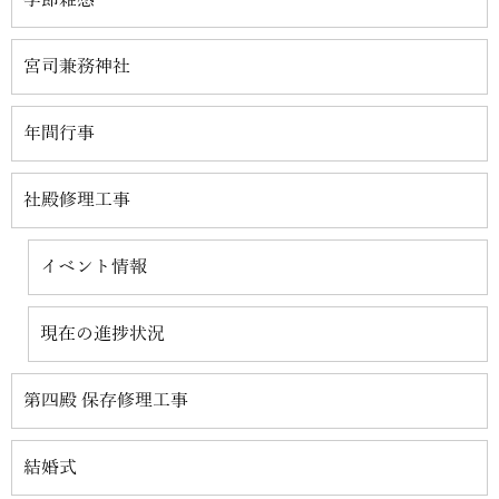
宮司兼務神社
年間行事
社殿修理工事
イベント情報
現在の進捗状況
第四殿 保存修理工事
結婚式