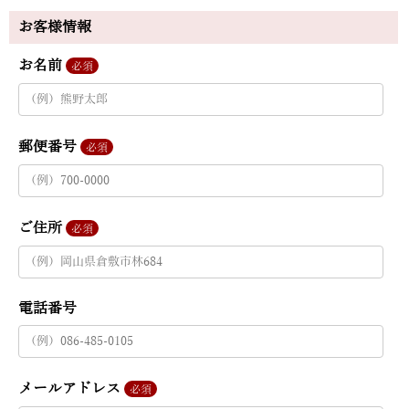
お客様情報
お名前
必須
郵便番号
必須
ご住所
必須
電話番号
メールアドレス
必須