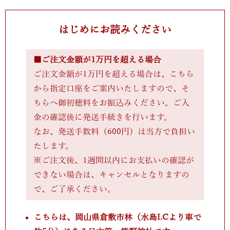
はじめにお読みください
■ご注文金額が1万円を超える場合
ご注文金額が1万円を超える場合は、こちら
から指定口座をご案内いたしますので、そ
ちらへ御初穂料をお振込みください。ご入
金の確認後に発送手続きを行います。
なお、発送手数料（600円）は当方で負担い
たします。
※ご注文後、1週間以内にお支払いの確認が
できない場合は、キャンセルとなりますの
で、ご了承ください。
こちらは、岡山県倉敷市林（水島I.Cより車で