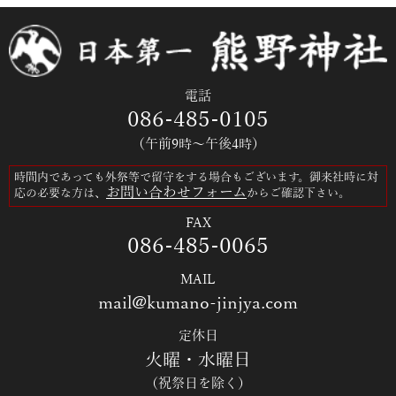
電話
086-485-0105
（午前9時～午後4時）
時間内であっても外祭等で留守をする場合もございます。御来社時に対
お問い合わせフォーム
応の必要な方は、
からご確認下さい。
FAX
086-485-0065
MAIL
mail@kumano-jinjya.com
定休日
火曜・水曜日
（祝祭日を除く）