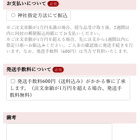
お支払いについて
必須
神社指定方法にて振込
※ご注文金額が1万円未満の場合、授与品受け取り後、2週間以
内に同封の郵便振込用紙にてお支払いください。
※ご注文金額が1万円を超える場合、先に注文から1週間以内に
指定口座へお振込みください。ご入金の確認後に発送手続きを行
います。なお、発送手数料（600円）は当方で負担いたします。
発送手数料について
必須
発送手数料600円（送料込み）がかかる事に了承
します。（注文金額が1万円を超える場合、発送手
数料無料）
備考