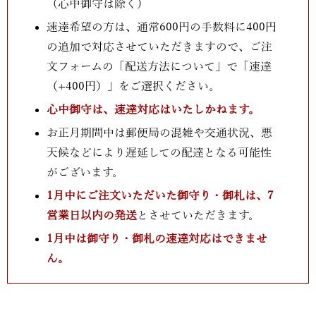
（心中御守は除く）
速達希望の方は、通常600円の手数料に400円
の追加で対応させていただきますので、ご注
文フォームの「配送方法について」で「速達
（+400円）」をご選択ください。
心中御守は、速達対応はいたしかねます。
お正月期間中は郵便局の混雑や交通状況、悪
天候などにより遅延しての配達となる可能性
がございます。
1月中にご注文いただいた御守り・御札は、7
営業日以内の発送
とさせていただきます。
1月中は御守り・御札の速達対応はできませ
ん。