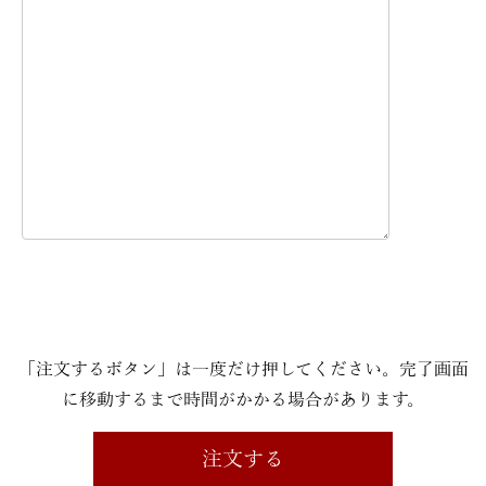
「注文するボタン」は一度だけ押してください。完了画面
に移動するまで時間がかかる場合があります。