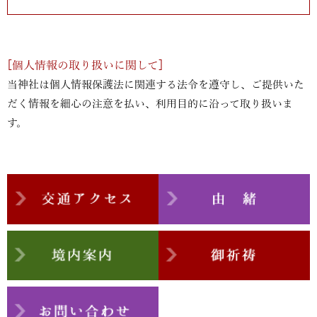
[個人情報の取り扱いに関して]
当神社は個人情報保護法に関連する法令を遵守し、ご提供いた
だく情報を細心の注意を払い、利用目的に沿って取り扱いま
す。