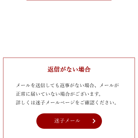
返信がない場合
メールを送信しても返事がない場合、メールが
正常に届いていない場合がございます。
詳しくは迷子メールページをご確認ください。
迷子メール